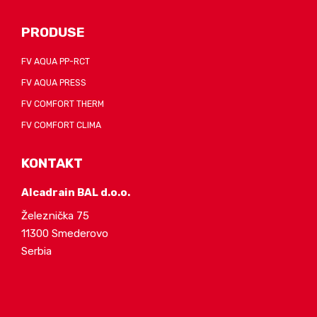
PRODUSE
FV AQUA PP-RCT
FV AQUA PRESS
FV COMFORT THERM
FV COMFORT CLIMA
KONTAKT
Alcadrain BAL d.o.o.
Železnička 75
11300 Smederovo
Serbia